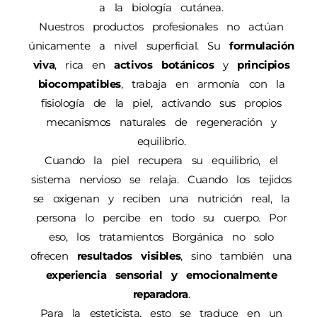
a la biología cutánea.
Nuestros productos profesionales no actúan
únicamente a nivel superficial. Su
formulación
viva
, rica en
activos botánicos
y
principios
biocompatibles
, trabaja en armonía con la
fisiología de la piel, activando sus propios
mecanismos naturales de regeneración y
equilibrio.
Cuando la piel recupera su equilibrio, el
sistema nervioso se relaja. Cuando los tejidos
se oxigenan y reciben una nutrición real, la
persona lo percibe en todo su cuerpo. Por
eso, los tratamientos Borgánica no solo
ofrecen
resultados visibles
, sino también una
experiencia sensorial y emocionalmente
reparadora
.
Para la esteticista, esto se traduce en un