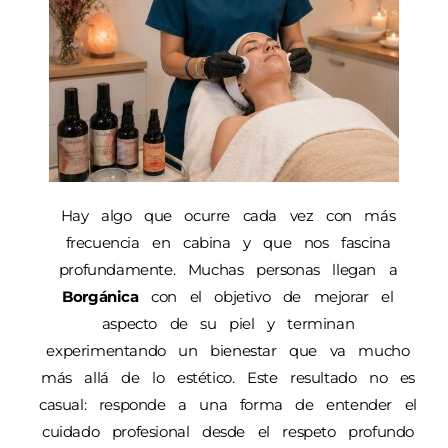
Hay algo que ocurre cada vez con más
frecuencia en cabina y que nos fascina
profundamente. Muchas personas llegan a
Borgánica
con el objetivo de mejorar el
aspecto de su piel y terminan
experimentando un bienestar que va mucho
más allá de lo estético. Este resultado no es
casual: responde a una forma de entender el
cuidado profesional desde el respeto profundo