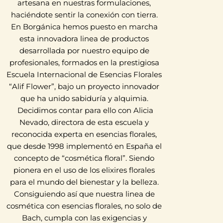
artesana en nuestras formulaciones,
haciéndote sentir la conexión con tierra.
En Borgánica hemos puesto en marcha
esta innovadora linea de productos
desarrollada por nuestro equipo de
profesionales, formados en la prestigiosa
Escuela Internacional de Esencias Florales
“Alif Flower”, bajo un proyecto innovador
que ha unido sabiduría y alquimia.
Decidimos contar para ello con Alicia
Nevado, directora de esta escuela y
reconocida experta en esencias florales,
que desde 1998 implementó en España el
concepto de “cosmética floral”. Siendo
pionera en el uso de los elixires florales
para el mundo del bienestar y la belleza.
Consiguiendo así que nuestra linea de
cosmética con esencias florales, no solo de
Bach, cumpla con las exigencias y