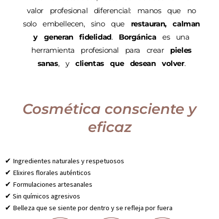
valor profesional diferencial: manos que no
solo embellecen, sino que
restauran, calman
y generan fidelidad
.
Borgánica
es una
herramienta profesional para crear
pieles
sanas
, y
clientas que desean volver
.
Cosmética consciente y
eficaz
✔ Ingredientes naturales y respetuosos
✔ Elixires florales auténticos
✔ Formulaciones artesanales
✔ Sin químicos agresivos
✔ Belleza que se siente por dentro y se refleja por fuera