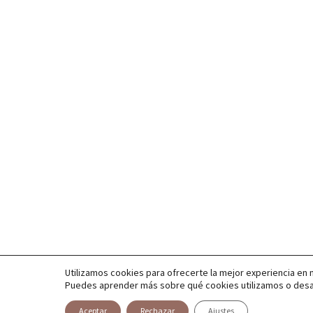
Utilizamos cookies para ofrecerte la mejor experiencia en 
Puedes aprender más sobre qué cookies utilizamos o desac
Aceptar
Rechazar
Ajustes