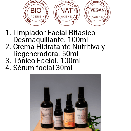
Limpiador Facial Bifásico
Desmaquillante. 100ml
Crema Hidratante Nutritiva y
Regeneradora. 50ml
Tónico Facial. 100ml
Sérum facial 30ml