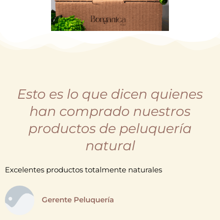
Esto es lo que dicen quienes
han comprado nuestros
productos de peluquería
natural
Excelentes productos totalmente naturales
Gerente Peluquería