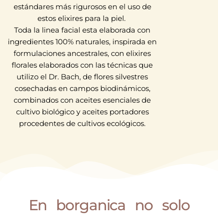
estándares más rigurosos en el uso de
estos elixires para la piel.
Toda la linea facial esta elaborada con
ingredientes 100% naturales, inspirada en
formulaciones ancestrales, con elixires
florales elaborados con las técnicas que
utilizo el Dr. Bach, de flores silvestres
cosechadas en campos biodinámicos,
combinados con aceites esenciales de
cultivo biológico y aceites portadores
procedentes de cultivos ecológicos.
En borganica no solo