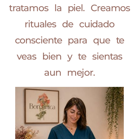
tratamos la piel. Creamos
rituales de cuidado
consciente para que te
veas bien y te sientas
aun mejor.