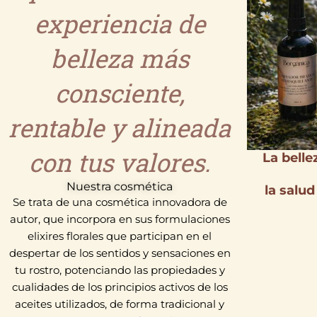
experiencia de
belleza más
consciente,
rentable y alineada
con tus valores.
La belle
Nuestra cosmética
la salud
Se trata de una cosmética innovadora de
autor, que incorpora en sus formulaciones
elixires florales que participan en el
despertar de los sentidos y sensaciones en
tu rostro, potenciando las propiedades y
cualidades de los principios activos de los
aceites utilizados, de forma tradicional y