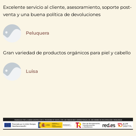
Excelente servicio al cliente, asesoramiento, soporte post-
venta y una buena política de devoluciones
Peluquera
Gran variedad de productos orgánicos para piel y cabello
Luisa