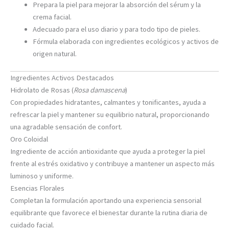
Prepara la piel para mejorar la absorción del sérum y la
crema facial.
Adecuado para el uso diario y para todo tipo de pieles.
Fórmula elaborada con ingredientes ecológicos y activos de
origen natural.
Ingredientes Activos Destacados
Hidrolato de Rosas (
Rosa damascena
)
Con propiedades hidratantes, calmantes y tonificantes, ayuda a
refrescar la piel y mantener su equilibrio natural, proporcionando
una agradable sensación de confort.
Oro Coloidal
Ingrediente de acción antioxidante que ayuda a proteger la piel
frente al estrés oxidativo y contribuye a mantener un aspecto más
luminoso y uniforme.
Esencias Florales
Completan la formulación aportando una experiencia sensorial
equilibrante que favorece el bienestar durante la rutina diaria de
cuidado facial.