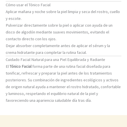
Cómo usar el Tónico Facial
Aplicar mañana y noche sobre la piel limpia y seca del rostro, cuello
y escote.
Pulverizar directamente sobre la piel o aplicar con ayuda de un
disco de algodón mediante suaves movimientos, evitando el
contacto directo con los ojos.
Dejar absorber completamente antes de aplicar el sérum y la
crema hidratante para completar la rutina facial.
Cuidado Facial Natural para una Piel Equilibrada y Radiante
El
Tónico Facial
forma parte de una rutina facial diseñada para
tonificar, refrescar y preparar la piel antes de los tratamientos
posteriores. Su combinación de ingredientes ecológicos y activos
de origen natural ayuda a mantener el rostro hidratado, confortable
y luminoso, respetando el equilibrio natural de la piel y
favoreciendo una apariencia saludable día tras día.