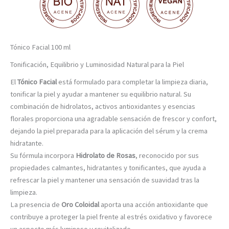
Tónico Facial 100 ml
Tonificación, Equilibrio y Luminosidad Natural para la Piel
El
Tónico Facial
está formulado para completar la limpieza diaria,
tonificar la piel y ayudar a mantener su equilibrio natural. Su
combinación de hidrolatos, activos antioxidantes y esencias
florales proporciona una agradable sensación de frescor y confort,
dejando la piel preparada para la aplicación del sérum y la crema
hidratante.
Su fórmula incorpora
Hidrolato de Rosas
, reconocido por sus
propiedades calmantes, hidratantes y tonificantes, que ayuda a
refrescar la piel y mantener una sensación de suavidad tras la
limpieza.
La presencia de
Oro Coloidal
aporta una acción antioxidante que
contribuye a proteger la piel frente al estrés oxidativo y favorece